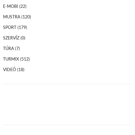
E-MOBI
(22)
MUSTRA
(120)
SPORT
(179)
SZERVÍZ
(0)
TÚRA
(7)
TURMIX
(512)
VIDEÓ
(18)