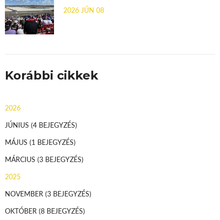
2026 JÚN 08
Korábbi cikkek
2026
JÚNIUS
(4 BEJEGYZÉS)
MÁJUS
(1 BEJEGYZÉS)
MÁRCIUS
(3 BEJEGYZÉS)
2025
NOVEMBER
(3 BEJEGYZÉS)
OKTÓBER
(8 BEJEGYZÉS)