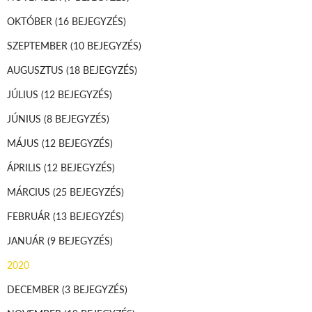
OKTÓBER
(16 BEJEGYZÉS)
SZEPTEMBER
(10 BEJEGYZÉS)
AUGUSZTUS
(18 BEJEGYZÉS)
JÚLIUS
(12 BEJEGYZÉS)
JÚNIUS
(8 BEJEGYZÉS)
MÁJUS
(12 BEJEGYZÉS)
ÁPRILIS
(12 BEJEGYZÉS)
MÁRCIUS
(25 BEJEGYZÉS)
FEBRUÁR
(13 BEJEGYZÉS)
JANUÁR
(9 BEJEGYZÉS)
2020
DECEMBER
(3 BEJEGYZÉS)