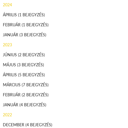
2024
ÁPRILIS
(1 BEJEGYZÉS)
FEBRUÁR
(1 BEJEGYZÉS)
JANUÁR
(3 BEJEGYZÉS)
2023
JÚNIUS
(2 BEJEGYZÉS)
MÁJUS
(3 BEJEGYZÉS)
ÁPRILIS
(5 BEJEGYZÉS)
MÁRCIUS
(7 BEJEGYZÉS)
FEBRUÁR
(2 BEJEGYZÉS)
JANUÁR
(4 BEJEGYZÉS)
2022
DECEMBER
(4 BEJEGYZÉS)