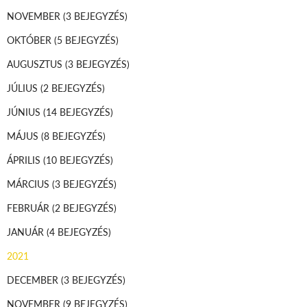
NOVEMBER
(3 BEJEGYZÉS)
OKTÓBER
(5 BEJEGYZÉS)
AUGUSZTUS
(3 BEJEGYZÉS)
JÚLIUS
(2 BEJEGYZÉS)
JÚNIUS
(14 BEJEGYZÉS)
MÁJUS
(8 BEJEGYZÉS)
ÁPRILIS
(10 BEJEGYZÉS)
MÁRCIUS
(3 BEJEGYZÉS)
FEBRUÁR
(2 BEJEGYZÉS)
JANUÁR
(4 BEJEGYZÉS)
2021
DECEMBER
(3 BEJEGYZÉS)
NOVEMBER
(9 BEJEGYZÉS)