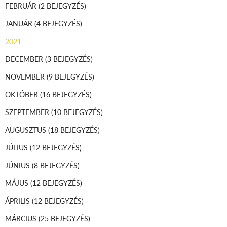
FEBRUÁR
(2 BEJEGYZÉS)
JANUÁR
(4 BEJEGYZÉS)
2021
DECEMBER
(3 BEJEGYZÉS)
NOVEMBER
(9 BEJEGYZÉS)
OKTÓBER
(16 BEJEGYZÉS)
SZEPTEMBER
(10 BEJEGYZÉS)
AUGUSZTUS
(18 BEJEGYZÉS)
JÚLIUS
(12 BEJEGYZÉS)
JÚNIUS
(8 BEJEGYZÉS)
MÁJUS
(12 BEJEGYZÉS)
ÁPRILIS
(12 BEJEGYZÉS)
MÁRCIUS
(25 BEJEGYZÉS)