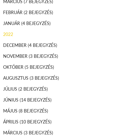
MÁRCIUS
(7 BEJEGYZÉS)
FEBRUÁR
(2 BEJEGYZÉS)
JANUÁR
(4 BEJEGYZÉS)
2022
DECEMBER
(4 BEJEGYZÉS)
NOVEMBER
(3 BEJEGYZÉS)
OKTÓBER
(5 BEJEGYZÉS)
AUGUSZTUS
(3 BEJEGYZÉS)
JÚLIUS
(2 BEJEGYZÉS)
JÚNIUS
(14 BEJEGYZÉS)
MÁJUS
(8 BEJEGYZÉS)
ÁPRILIS
(10 BEJEGYZÉS)
MÁRCIUS
(3 BEJEGYZÉS)