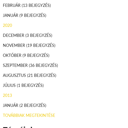
FEBRUÁR
(13 BEJEGYZÉS)
JANUÁR
(9 BEJEGYZÉS)
2020
DECEMBER
(3 BEJEGYZÉS)
NOVEMBER
(19 BEJEGYZÉS)
OKTÓBER
(9 BEJEGYZÉS)
SZEPTEMBER
(36 BEJEGYZÉS)
AUGUSZTUS
(21 BEJEGYZÉS)
JÚLIUS
(1 BEJEGYZÉS)
2013
JANUÁR
(2 BEJEGYZÉS)
TOVÁBBIAK MEGTEKINTÉSE