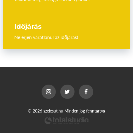
Időjárás
Ne érjen váratlanul az időjárás!
© 2026 szelesut.hu Minden jog fenntartva