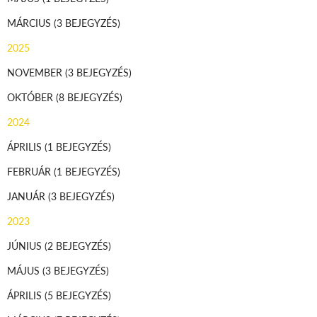
MÁRCIUS
(3 BEJEGYZÉS)
2025
NOVEMBER
(3 BEJEGYZÉS)
OKTÓBER
(8 BEJEGYZÉS)
2024
ÁPRILIS
(1 BEJEGYZÉS)
FEBRUÁR
(1 BEJEGYZÉS)
JANUÁR
(3 BEJEGYZÉS)
2023
JÚNIUS
(2 BEJEGYZÉS)
MÁJUS
(3 BEJEGYZÉS)
ÁPRILIS
(5 BEJEGYZÉS)