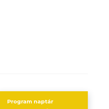
Program naptár