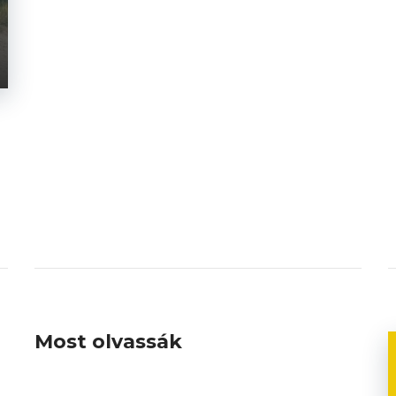
Most olvassák