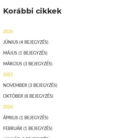
Korábbi cikkek
2026
JÚNIUS
(4 BEJEGYZÉS)
MÁJUS
(1 BEJEGYZÉS)
MÁRCIUS
(3 BEJEGYZÉS)
2025
NOVEMBER
(3 BEJEGYZÉS)
OKTÓBER
(8 BEJEGYZÉS)
2024
ÁPRILIS
(1 BEJEGYZÉS)
FEBRUÁR
(1 BEJEGYZÉS)