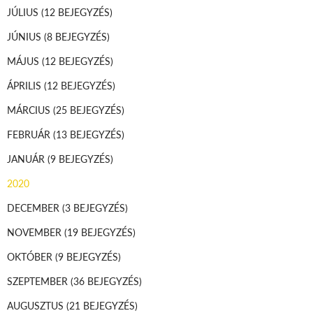
JÚLIUS
(12 BEJEGYZÉS)
JÚNIUS
(8 BEJEGYZÉS)
MÁJUS
(12 BEJEGYZÉS)
ÁPRILIS
(12 BEJEGYZÉS)
MÁRCIUS
(25 BEJEGYZÉS)
FEBRUÁR
(13 BEJEGYZÉS)
JANUÁR
(9 BEJEGYZÉS)
2020
DECEMBER
(3 BEJEGYZÉS)
NOVEMBER
(19 BEJEGYZÉS)
OKTÓBER
(9 BEJEGYZÉS)
SZEPTEMBER
(36 BEJEGYZÉS)
AUGUSZTUS
(21 BEJEGYZÉS)