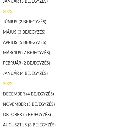
JANUÁR
(3 BEJEGYZÉS)
2023
JÚNIUS
(2 BEJEGYZÉS)
MÁJUS
(3 BEJEGYZÉS)
ÁPRILIS
(5 BEJEGYZÉS)
MÁRCIUS
(7 BEJEGYZÉS)
FEBRUÁR
(2 BEJEGYZÉS)
JANUÁR
(4 BEJEGYZÉS)
2022
DECEMBER
(4 BEJEGYZÉS)
NOVEMBER
(3 BEJEGYZÉS)
OKTÓBER
(5 BEJEGYZÉS)
AUGUSZTUS
(3 BEJEGYZÉS)