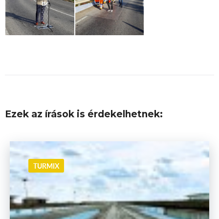
Ezek az írások is érdekelhetnek:
TURMIX