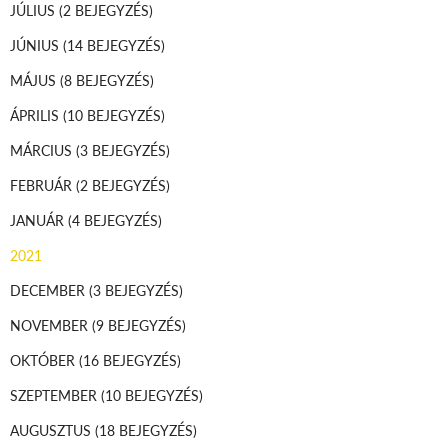
JÚLIUS
(2 BEJEGYZÉS)
JÚNIUS
(14 BEJEGYZÉS)
MÁJUS
(8 BEJEGYZÉS)
ÁPRILIS
(10 BEJEGYZÉS)
MÁRCIUS
(3 BEJEGYZÉS)
FEBRUÁR
(2 BEJEGYZÉS)
JANUÁR
(4 BEJEGYZÉS)
2021
DECEMBER
(3 BEJEGYZÉS)
NOVEMBER
(9 BEJEGYZÉS)
OKTÓBER
(16 BEJEGYZÉS)
SZEPTEMBER
(10 BEJEGYZÉS)
AUGUSZTUS
(18 BEJEGYZÉS)