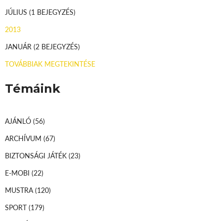
JÚLIUS
(1 BEJEGYZÉS)
2013
JANUÁR
(2 BEJEGYZÉS)
TOVÁBBIAK MEGTEKINTÉSE
Témáink
AJÁNLÓ
(56)
ARCHÍVUM
(67)
BIZTONSÁGI JÁTÉK
(23)
E-MOBI
(22)
MUSTRA
(120)
SPORT
(179)