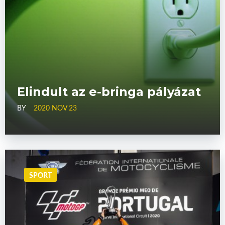
Elindult az e-bringa pályázat
BY
2020 NOV 23
SPORT