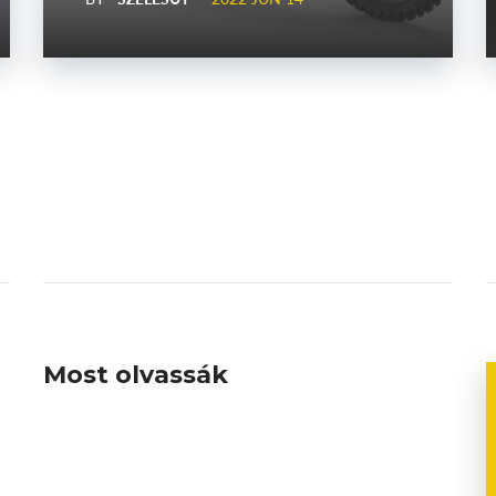
Most olvassák