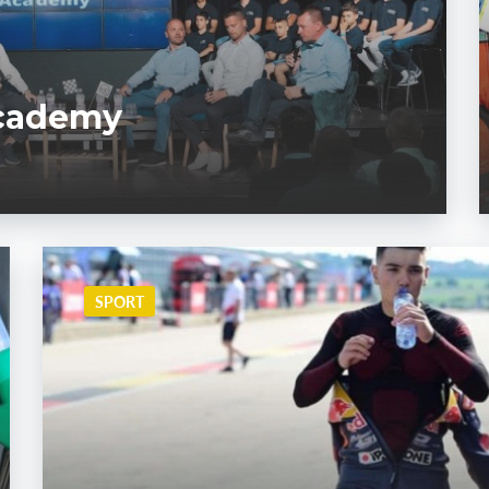
Academy
SPORT