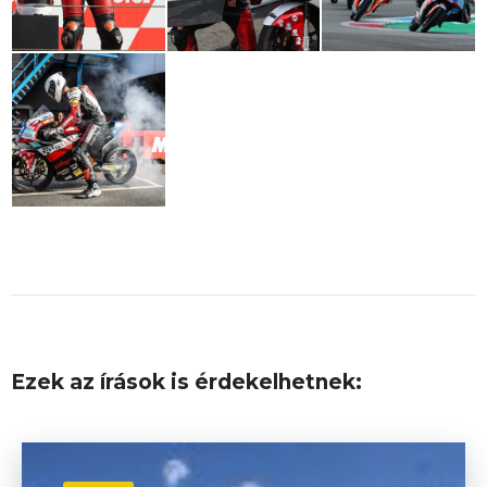
Ezek az írások is érdekelhetnek: