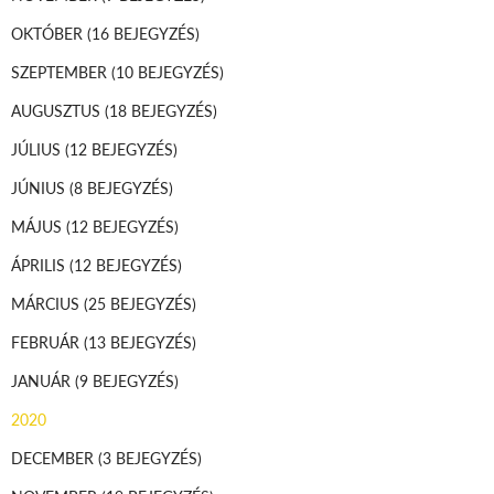
OKTÓBER
(16 BEJEGYZÉS)
SZEPTEMBER
(10 BEJEGYZÉS)
AUGUSZTUS
(18 BEJEGYZÉS)
JÚLIUS
(12 BEJEGYZÉS)
JÚNIUS
(8 BEJEGYZÉS)
MÁJUS
(12 BEJEGYZÉS)
ÁPRILIS
(12 BEJEGYZÉS)
MÁRCIUS
(25 BEJEGYZÉS)
FEBRUÁR
(13 BEJEGYZÉS)
JANUÁR
(9 BEJEGYZÉS)
2020
DECEMBER
(3 BEJEGYZÉS)