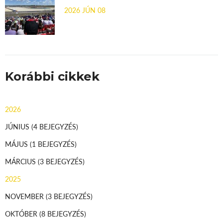
2026 JÚN 08
Korábbi cikkek
2026
JÚNIUS
(4 BEJEGYZÉS)
MÁJUS
(1 BEJEGYZÉS)
MÁRCIUS
(3 BEJEGYZÉS)
2025
NOVEMBER
(3 BEJEGYZÉS)
OKTÓBER
(8 BEJEGYZÉS)