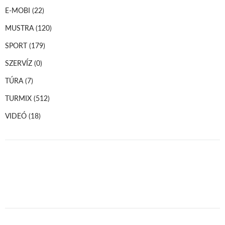
E-MOBI
(22)
MUSTRA
(120)
SPORT
(179)
SZERVÍZ
(0)
TÚRA
(7)
TURMIX
(512)
VIDEÓ
(18)