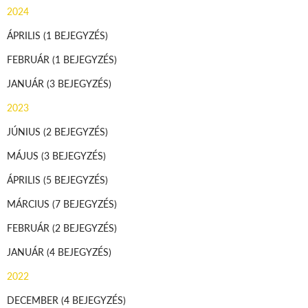
2024
ÁPRILIS
(1 BEJEGYZÉS)
FEBRUÁR
(1 BEJEGYZÉS)
JANUÁR
(3 BEJEGYZÉS)
2023
JÚNIUS
(2 BEJEGYZÉS)
MÁJUS
(3 BEJEGYZÉS)
ÁPRILIS
(5 BEJEGYZÉS)
MÁRCIUS
(7 BEJEGYZÉS)
FEBRUÁR
(2 BEJEGYZÉS)
JANUÁR
(4 BEJEGYZÉS)
2022
DECEMBER
(4 BEJEGYZÉS)