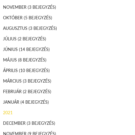
NOVEMBER
(3 BEJEGYZÉS)
OKTÓBER
(5 BEJEGYZÉS)
AUGUSZTUS
(3 BEJEGYZÉS)
JÚLIUS
(2 BEJEGYZÉS)
JÚNIUS
(14 BEJEGYZÉS)
MÁJUS
(8 BEJEGYZÉS)
ÁPRILIS
(10 BEJEGYZÉS)
MÁRCIUS
(3 BEJEGYZÉS)
FEBRUÁR
(2 BEJEGYZÉS)
JANUÁR
(4 BEJEGYZÉS)
2021
DECEMBER
(3 BEJEGYZÉS)
NOVEMBER
(9 BEJEGYZÉS)