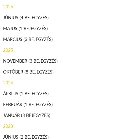
2026
JÚNIUS
(4 BEJEGYZÉS)
MÁJUS
(1 BEJEGYZÉS)
MÁRCIUS
(3 BEJEGYZÉS)
2025
NOVEMBER
(3 BEJEGYZÉS)
OKTÓBER
(8 BEJEGYZÉS)
2024
ÁPRILIS
(1 BEJEGYZÉS)
FEBRUÁR
(1 BEJEGYZÉS)
JANUÁR
(3 BEJEGYZÉS)
2023
JÚNIUS
(2 BEJEGYZÉS)