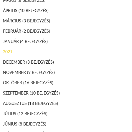
MÁJUS
(8 BEJEGYZÉS)
ÁPRILIS
(10 BEJEGYZÉS)
MÁRCIUS
(3 BEJEGYZÉS)
FEBRUÁR
(2 BEJEGYZÉS)
JANUÁR
(4 BEJEGYZÉS)
2021
DECEMBER
(3 BEJEGYZÉS)
NOVEMBER
(9 BEJEGYZÉS)
OKTÓBER
(16 BEJEGYZÉS)
SZEPTEMBER
(10 BEJEGYZÉS)
AUGUSZTUS
(18 BEJEGYZÉS)
JÚLIUS
(12 BEJEGYZÉS)
JÚNIUS
(8 BEJEGYZÉS)