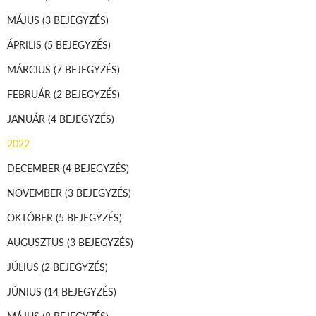
MÁJUS
(3 BEJEGYZÉS)
ÁPRILIS
(5 BEJEGYZÉS)
MÁRCIUS
(7 BEJEGYZÉS)
FEBRUÁR
(2 BEJEGYZÉS)
JANUÁR
(4 BEJEGYZÉS)
2022
DECEMBER
(4 BEJEGYZÉS)
NOVEMBER
(3 BEJEGYZÉS)
OKTÓBER
(5 BEJEGYZÉS)
AUGUSZTUS
(3 BEJEGYZÉS)
JÚLIUS
(2 BEJEGYZÉS)
JÚNIUS
(14 BEJEGYZÉS)