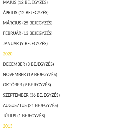
MÁJUS
(12 BEJEGYZÉS)
ÁPRILIS
(12 BEJEGYZÉS)
MÁRCIUS
(25 BEJEGYZÉS)
FEBRUÁR
(13 BEJEGYZÉS)
JANUÁR
(9 BEJEGYZÉS)
2020
DECEMBER
(3 BEJEGYZÉS)
NOVEMBER
(19 BEJEGYZÉS)
OKTÓBER
(9 BEJEGYZÉS)
SZEPTEMBER
(36 BEJEGYZÉS)
AUGUSZTUS
(21 BEJEGYZÉS)
JÚLIUS
(1 BEJEGYZÉS)
2013