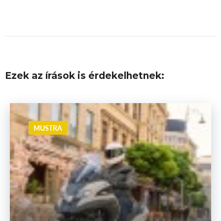
Ezek az írások is érdekelhetnek:
MUSTRA