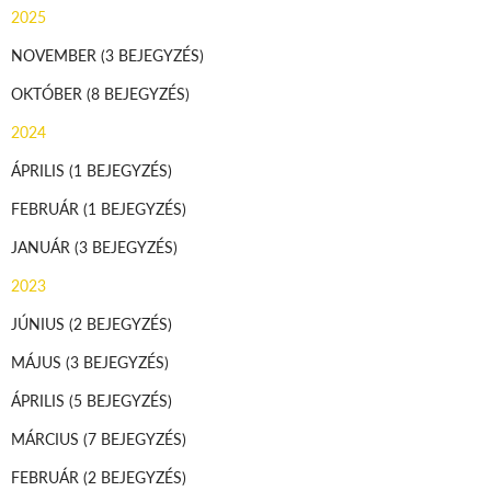
2025
NOVEMBER
(3 BEJEGYZÉS)
OKTÓBER
(8 BEJEGYZÉS)
2024
ÁPRILIS
(1 BEJEGYZÉS)
FEBRUÁR
(1 BEJEGYZÉS)
JANUÁR
(3 BEJEGYZÉS)
2023
JÚNIUS
(2 BEJEGYZÉS)
MÁJUS
(3 BEJEGYZÉS)
ÁPRILIS
(5 BEJEGYZÉS)
MÁRCIUS
(7 BEJEGYZÉS)
FEBRUÁR
(2 BEJEGYZÉS)