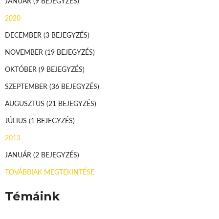
JANUÁR
(9 BEJEGYZÉS)
2020
DECEMBER
(3 BEJEGYZÉS)
NOVEMBER
(19 BEJEGYZÉS)
OKTÓBER
(9 BEJEGYZÉS)
SZEPTEMBER
(36 BEJEGYZÉS)
AUGUSZTUS
(21 BEJEGYZÉS)
JÚLIUS
(1 BEJEGYZÉS)
2013
JANUÁR
(2 BEJEGYZÉS)
TOVÁBBIAK MEGTEKINTÉSE
Témáink