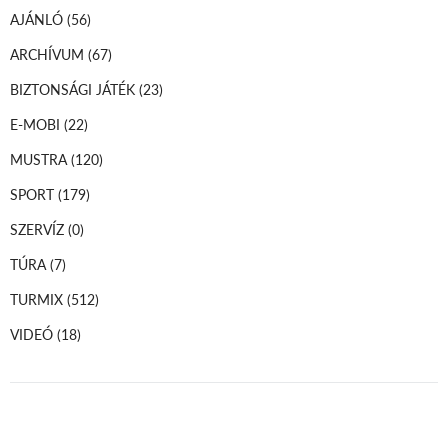
AJÁNLÓ
(56)
ARCHÍVUM
(67)
BIZTONSÁGI JÁTÉK
(23)
E-MOBI
(22)
MUSTRA
(120)
SPORT
(179)
SZERVÍZ
(0)
TÚRA
(7)
TURMIX
(512)
VIDEÓ
(18)