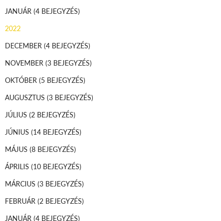
JANUÁR
(4 BEJEGYZÉS)
2022
DECEMBER
(4 BEJEGYZÉS)
NOVEMBER
(3 BEJEGYZÉS)
OKTÓBER
(5 BEJEGYZÉS)
AUGUSZTUS
(3 BEJEGYZÉS)
JÚLIUS
(2 BEJEGYZÉS)
JÚNIUS
(14 BEJEGYZÉS)
MÁJUS
(8 BEJEGYZÉS)
ÁPRILIS
(10 BEJEGYZÉS)
MÁRCIUS
(3 BEJEGYZÉS)
FEBRUÁR
(2 BEJEGYZÉS)
JANUÁR
(4 BEJEGYZÉS)