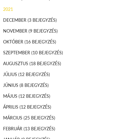
2021
DECEMBER
(3 BEJEGYZÉS)
NOVEMBER
(9 BEJEGYZÉS)
OKTÓBER
(16 BEJEGYZÉS)
SZEPTEMBER
(10 BEJEGYZÉS)
AUGUSZTUS
(18 BEJEGYZÉS)
JÚLIUS
(12 BEJEGYZÉS)
JÚNIUS
(8 BEJEGYZÉS)
MÁJUS
(12 BEJEGYZÉS)
ÁPRILIS
(12 BEJEGYZÉS)
MÁRCIUS
(25 BEJEGYZÉS)
FEBRUÁR
(13 BEJEGYZÉS)