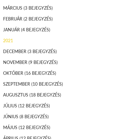
MÁRCIUS
(3 BEJEGYZÉS)
FEBRUÁR
(2 BEJEGYZÉS)
JANUÁR
(4 BEJEGYZÉS)
2021
DECEMBER
(3 BEJEGYZÉS)
NOVEMBER
(9 BEJEGYZÉS)
OKTÓBER
(16 BEJEGYZÉS)
SZEPTEMBER
(10 BEJEGYZÉS)
AUGUSZTUS
(18 BEJEGYZÉS)
JÚLIUS
(12 BEJEGYZÉS)
JÚNIUS
(8 BEJEGYZÉS)
MÁJUS
(12 BEJEGYZÉS)
ÁPRILIS
(12 BEJEGYZÉS)