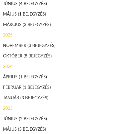
JÚNIUS
(4 BEJEGYZÉS)
MÁJUS
(1 BEJEGYZÉS)
MÁRCIUS
(3 BEJEGYZÉS)
2025
NOVEMBER
(3 BEJEGYZÉS)
OKTÓBER
(8 BEJEGYZÉS)
2024
ÁPRILIS
(1 BEJEGYZÉS)
FEBRUÁR
(1 BEJEGYZÉS)
JANUÁR
(3 BEJEGYZÉS)
2023
JÚNIUS
(2 BEJEGYZÉS)
MÁJUS
(3 BEJEGYZÉS)