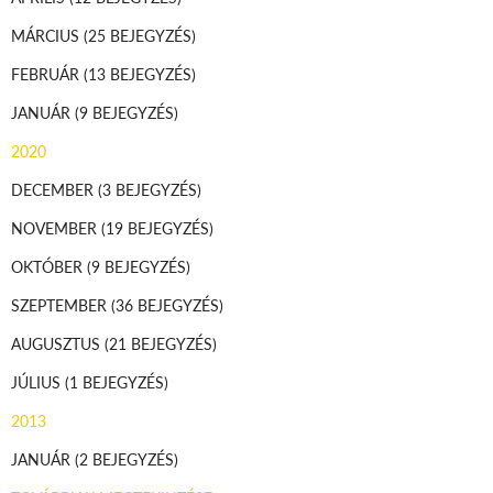
MÁRCIUS
(25 BEJEGYZÉS)
FEBRUÁR
(13 BEJEGYZÉS)
JANUÁR
(9 BEJEGYZÉS)
2020
DECEMBER
(3 BEJEGYZÉS)
NOVEMBER
(19 BEJEGYZÉS)
OKTÓBER
(9 BEJEGYZÉS)
SZEPTEMBER
(36 BEJEGYZÉS)
AUGUSZTUS
(21 BEJEGYZÉS)
JÚLIUS
(1 BEJEGYZÉS)
2013
JANUÁR
(2 BEJEGYZÉS)