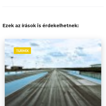
Ezek az írások is érdekelhetnek:
TURMIX