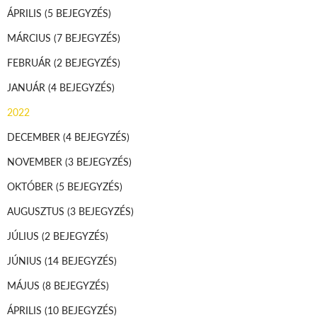
ÁPRILIS
(5 BEJEGYZÉS)
MÁRCIUS
(7 BEJEGYZÉS)
FEBRUÁR
(2 BEJEGYZÉS)
JANUÁR
(4 BEJEGYZÉS)
2022
DECEMBER
(4 BEJEGYZÉS)
NOVEMBER
(3 BEJEGYZÉS)
OKTÓBER
(5 BEJEGYZÉS)
AUGUSZTUS
(3 BEJEGYZÉS)
JÚLIUS
(2 BEJEGYZÉS)
JÚNIUS
(14 BEJEGYZÉS)
MÁJUS
(8 BEJEGYZÉS)
ÁPRILIS
(10 BEJEGYZÉS)