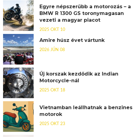
Egyre népszerűbb a motorozás – a
BMW R 1300 GS toronymagasan
vezeti a magyar piacot
2025 OKT 10
Amire húsz évet vártunk
2026 JÚN 08
Új korszak kezdődik az Indian
Motorcycle-nál
2025 OKT 18
Vietnamban leállhatnak a benzines
motorok
2025 OKT 23