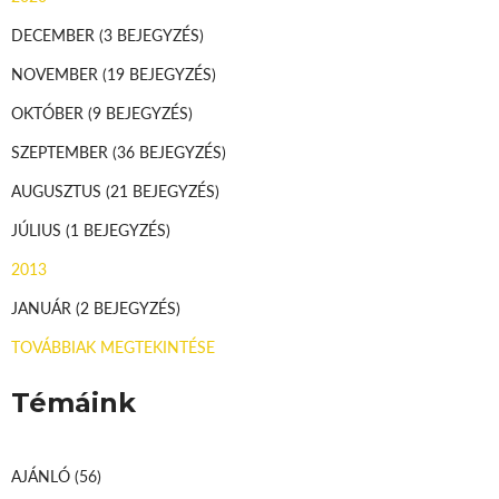
DECEMBER
(3 BEJEGYZÉS)
NOVEMBER
(19 BEJEGYZÉS)
OKTÓBER
(9 BEJEGYZÉS)
SZEPTEMBER
(36 BEJEGYZÉS)
AUGUSZTUS
(21 BEJEGYZÉS)
JÚLIUS
(1 BEJEGYZÉS)
2013
JANUÁR
(2 BEJEGYZÉS)
TOVÁBBIAK MEGTEKINTÉSE
Témáink
AJÁNLÓ
(56)