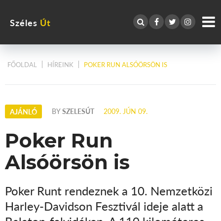
Széles
Út
FŐOLDAL
HÍREINK
POKER RUN ALSÓÖRSÖN IS
BY
SZELESÚT
2009. JÚN 09.
AJÁNLÓ
Poker Run
Alsóörsön is
Poker Runt rendeznek a 10. Nemzetközi
Harley-Davidson Fesztivál ideje alatt a