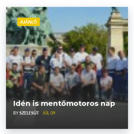
AJÁNLÓ
Idén is mentőmotoros nap
BY
SZELESÚT
JÚL 09