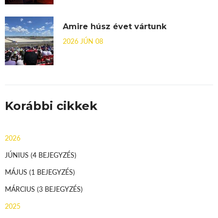
Amire húsz évet vártunk
2026 JÚN 08
Korábbi cikkek
2026
JÚNIUS
(4 BEJEGYZÉS)
MÁJUS
(1 BEJEGYZÉS)
MÁRCIUS
(3 BEJEGYZÉS)
2025