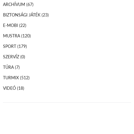
ARCHÍVUM
(67)
BIZTONSÁGI JÁTÉK
(23)
E-MOBI
(22)
MUSTRA
(120)
SPORT
(179)
SZERVÍZ
(0)
TÚRA
(7)
TURMIX
(512)
VIDEÓ
(18)