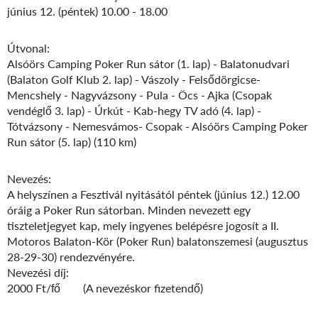
június 12. (péntek) 10.00 - 18.00
Útvonal:
Alsóörs Camping Poker Run sátor (1. lap) - Balatonudvari
(Balaton Golf Klub 2. lap) - Vászoly - Felsődörgicse-
Mencshely - Nagyvázsony - Pula - Öcs - Ajka (Csopak
vendéglő 3. lap) - Úrkút - Kab-hegy TV adó (4. lap) -
Tótvázsony - Nemesvámos- Csopak - Alsóörs Camping Poker
Run sátor (5. lap) (110 km)
Nevezés:
A helyszínen a Fesztivál nyitásától péntek (június 12.) 12.00
óráig a Poker Run sátorban. Minden nevezett egy
tiszteletjegyet kap, mely ingyenes belépésre jogosít a II.
Motoros Balaton-Kör (Poker Run) balatonszemesi (augusztus
28-29-30) rendezvényére.
Nevezési díj:
2000 Ft/fő (A nevezéskor fizetendő)