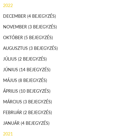
2022
DECEMBER
(4 BEJEGYZÉS)
NOVEMBER
(3 BEJEGYZÉS)
OKTÓBER
(5 BEJEGYZÉS)
AUGUSZTUS
(3 BEJEGYZÉS)
JÚLIUS
(2 BEJEGYZÉS)
JÚNIUS
(14 BEJEGYZÉS)
MÁJUS
(8 BEJEGYZÉS)
ÁPRILIS
(10 BEJEGYZÉS)
MÁRCIUS
(3 BEJEGYZÉS)
FEBRUÁR
(2 BEJEGYZÉS)
JANUÁR
(4 BEJEGYZÉS)
2021