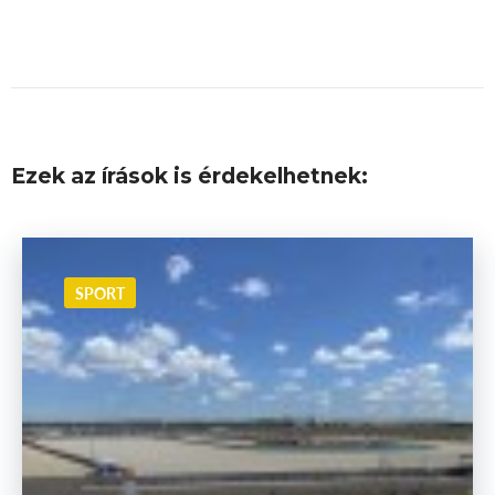
Ezek az írások is érdekelhetnek:
SPORT