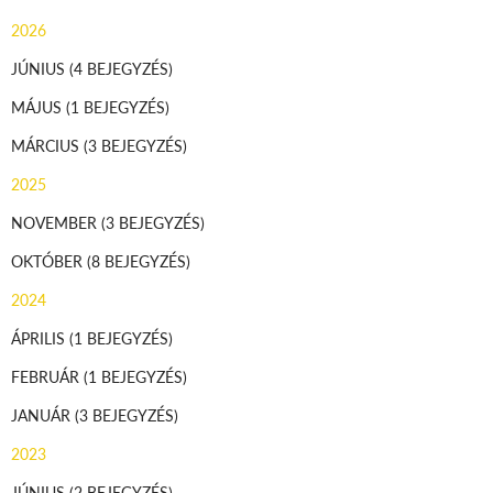
2026
JÚNIUS
(4 BEJEGYZÉS)
MÁJUS
(1 BEJEGYZÉS)
MÁRCIUS
(3 BEJEGYZÉS)
2025
NOVEMBER
(3 BEJEGYZÉS)
OKTÓBER
(8 BEJEGYZÉS)
2024
ÁPRILIS
(1 BEJEGYZÉS)
FEBRUÁR
(1 BEJEGYZÉS)
JANUÁR
(3 BEJEGYZÉS)
2023
JÚNIUS
(2 BEJEGYZÉS)