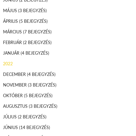
MÁJUS
(3 BEJEGYZÉS)
ÁPRILIS
(5 BEJEGYZÉS)
MÁRCIUS
(7 BEJEGYZÉS)
FEBRUÁR
(2 BEJEGYZÉS)
JANUÁR
(4 BEJEGYZÉS)
2022
DECEMBER
(4 BEJEGYZÉS)
NOVEMBER
(3 BEJEGYZÉS)
OKTÓBER
(5 BEJEGYZÉS)
AUGUSZTUS
(3 BEJEGYZÉS)
JÚLIUS
(2 BEJEGYZÉS)
JÚNIUS
(14 BEJEGYZÉS)