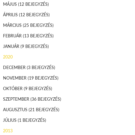
MÁJUS
(12 BEJEGYZÉS)
ÁPRILIS
(12 BEJEGYZÉS)
MÁRCIUS
(25 BEJEGYZÉS)
FEBRUÁR
(13 BEJEGYZÉS)
JANUÁR
(9 BEJEGYZÉS)
2020
DECEMBER
(3 BEJEGYZÉS)
NOVEMBER
(19 BEJEGYZÉS)
OKTÓBER
(9 BEJEGYZÉS)
SZEPTEMBER
(36 BEJEGYZÉS)
AUGUSZTUS
(21 BEJEGYZÉS)
JÚLIUS
(1 BEJEGYZÉS)
2013