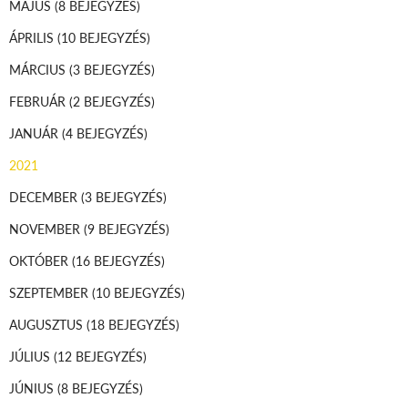
MÁJUS
(8 BEJEGYZÉS)
ÁPRILIS
(10 BEJEGYZÉS)
MÁRCIUS
(3 BEJEGYZÉS)
FEBRUÁR
(2 BEJEGYZÉS)
JANUÁR
(4 BEJEGYZÉS)
2021
DECEMBER
(3 BEJEGYZÉS)
NOVEMBER
(9 BEJEGYZÉS)
OKTÓBER
(16 BEJEGYZÉS)
SZEPTEMBER
(10 BEJEGYZÉS)
AUGUSZTUS
(18 BEJEGYZÉS)
JÚLIUS
(12 BEJEGYZÉS)
JÚNIUS
(8 BEJEGYZÉS)