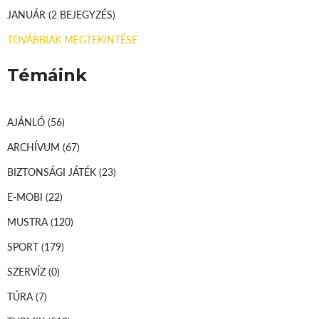
JANUÁR
(2 BEJEGYZÉS)
TOVÁBBIAK MEGTEKINTÉSE
Témáink
AJÁNLÓ
(56)
ARCHÍVUM
(67)
BIZTONSÁGI JÁTÉK
(23)
E-MOBI
(22)
MUSTRA
(120)
SPORT
(179)
SZERVÍZ
(0)
TÚRA
(7)