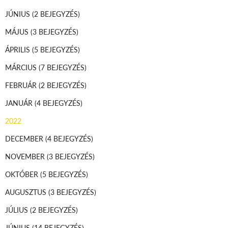
JÚNIUS
(2 BEJEGYZÉS)
MÁJUS
(3 BEJEGYZÉS)
ÁPRILIS
(5 BEJEGYZÉS)
MÁRCIUS
(7 BEJEGYZÉS)
FEBRUÁR
(2 BEJEGYZÉS)
JANUÁR
(4 BEJEGYZÉS)
2022
DECEMBER
(4 BEJEGYZÉS)
NOVEMBER
(3 BEJEGYZÉS)
OKTÓBER
(5 BEJEGYZÉS)
AUGUSZTUS
(3 BEJEGYZÉS)
JÚLIUS
(2 BEJEGYZÉS)
JÚNIUS
(14 BEJEGYZÉS)