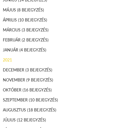
MÁJUS
(8 BEJEGYZÉS)
ÁPRILIS
(10 BEJEGYZÉS)
MÁRCIUS
(3 BEJEGYZÉS)
FEBRUÁR
(2 BEJEGYZÉS)
JANUÁR
(4 BEJEGYZÉS)
2021
DECEMBER
(3 BEJEGYZÉS)
NOVEMBER
(9 BEJEGYZÉS)
OKTÓBER
(16 BEJEGYZÉS)
SZEPTEMBER
(10 BEJEGYZÉS)
AUGUSZTUS
(18 BEJEGYZÉS)
JÚLIUS
(12 BEJEGYZÉS)