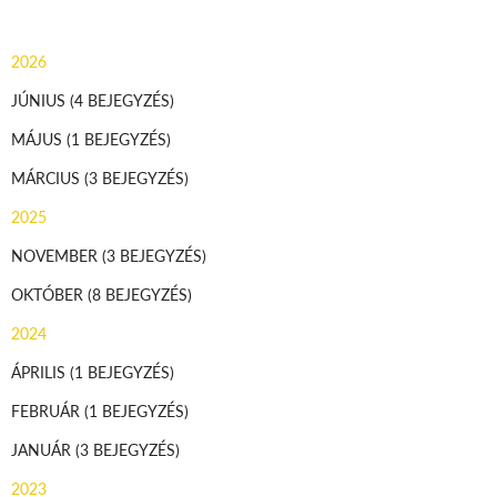
2026
JÚNIUS
(4 BEJEGYZÉS)
MÁJUS
(1 BEJEGYZÉS)
MÁRCIUS
(3 BEJEGYZÉS)
2025
NOVEMBER
(3 BEJEGYZÉS)
OKTÓBER
(8 BEJEGYZÉS)
2024
ÁPRILIS
(1 BEJEGYZÉS)
FEBRUÁR
(1 BEJEGYZÉS)
JANUÁR
(3 BEJEGYZÉS)
2023