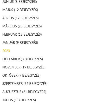
JÚNIUS
(8 BEJEGYZÉS)
MÁJUS
(12 BEJEGYZÉS)
ÁPRILIS
(12 BEJEGYZÉS)
MÁRCIUS
(25 BEJEGYZÉS)
FEBRUÁR
(13 BEJEGYZÉS)
JANUÁR
(9 BEJEGYZÉS)
2020
DECEMBER
(3 BEJEGYZÉS)
NOVEMBER
(19 BEJEGYZÉS)
OKTÓBER
(9 BEJEGYZÉS)
SZEPTEMBER
(36 BEJEGYZÉS)
AUGUSZTUS
(21 BEJEGYZÉS)
JÚLIUS
(1 BEJEGYZÉS)