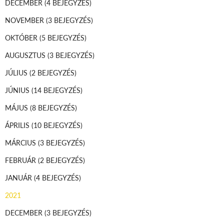
DECEMBER
(4 BEJEGYZÉS)
NOVEMBER
(3 BEJEGYZÉS)
OKTÓBER
(5 BEJEGYZÉS)
AUGUSZTUS
(3 BEJEGYZÉS)
JÚLIUS
(2 BEJEGYZÉS)
JÚNIUS
(14 BEJEGYZÉS)
MÁJUS
(8 BEJEGYZÉS)
ÁPRILIS
(10 BEJEGYZÉS)
MÁRCIUS
(3 BEJEGYZÉS)
FEBRUÁR
(2 BEJEGYZÉS)
JANUÁR
(4 BEJEGYZÉS)
2021
DECEMBER
(3 BEJEGYZÉS)