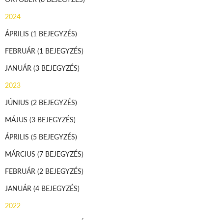
2024
ÁPRILIS
(1 BEJEGYZÉS)
FEBRUÁR
(1 BEJEGYZÉS)
JANUÁR
(3 BEJEGYZÉS)
2023
JÚNIUS
(2 BEJEGYZÉS)
MÁJUS
(3 BEJEGYZÉS)
ÁPRILIS
(5 BEJEGYZÉS)
MÁRCIUS
(7 BEJEGYZÉS)
FEBRUÁR
(2 BEJEGYZÉS)
JANUÁR
(4 BEJEGYZÉS)
2022