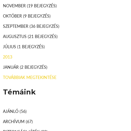
NOVEMBER
(19 BEJEGYZÉS)
OKTÓBER
(9 BEJEGYZÉS)
SZEPTEMBER
(36 BEJEGYZÉS)
AUGUSZTUS
(21 BEJEGYZÉS)
JÚLIUS
(1 BEJEGYZÉS)
2013
JANUÁR
(2 BEJEGYZÉS)
TOVÁBBIAK MEGTEKINTÉSE
Témáink
AJÁNLÓ
(56)
ARCHÍVUM
(67)