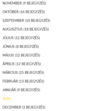
NOVEMBER
(9 BEJEGYZÉS)
OKTÓBER
(16 BEJEGYZÉS)
SZEPTEMBER
(10 BEJEGYZÉS)
AUGUSZTUS
(18 BEJEGYZÉS)
JÚLIUS
(12 BEJEGYZÉS)
JÚNIUS
(8 BEJEGYZÉS)
MÁJUS
(12 BEJEGYZÉS)
ÁPRILIS
(12 BEJEGYZÉS)
MÁRCIUS
(25 BEJEGYZÉS)
FEBRUÁR
(13 BEJEGYZÉS)
JANUÁR
(9 BEJEGYZÉS)
2020
DECEMBER
(3 BEJEGYZÉS)