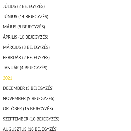
JÚLIUS
(2 BEJEGYZÉS)
JÚNIUS
(14 BEJEGYZÉS)
MÁJUS
(8 BEJEGYZÉS)
ÁPRILIS
(10 BEJEGYZÉS)
MÁRCIUS
(3 BEJEGYZÉS)
FEBRUÁR
(2 BEJEGYZÉS)
JANUÁR
(4 BEJEGYZÉS)
2021
DECEMBER
(3 BEJEGYZÉS)
NOVEMBER
(9 BEJEGYZÉS)
OKTÓBER
(16 BEJEGYZÉS)
SZEPTEMBER
(10 BEJEGYZÉS)
AUGUSZTUS
(18 BEJEGYZÉS)