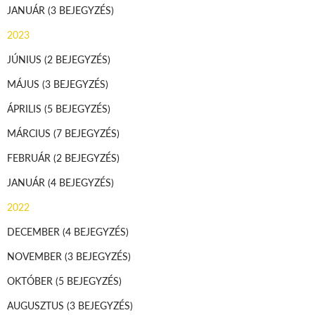
JANUÁR
(3 BEJEGYZÉS)
2023
JÚNIUS
(2 BEJEGYZÉS)
MÁJUS
(3 BEJEGYZÉS)
ÁPRILIS
(5 BEJEGYZÉS)
MÁRCIUS
(7 BEJEGYZÉS)
FEBRUÁR
(2 BEJEGYZÉS)
JANUÁR
(4 BEJEGYZÉS)
2022
DECEMBER
(4 BEJEGYZÉS)
NOVEMBER
(3 BEJEGYZÉS)
OKTÓBER
(5 BEJEGYZÉS)
AUGUSZTUS
(3 BEJEGYZÉS)