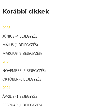
Korábbi cikkek
2026
JÚNIUS
(4 BEJEGYZÉS)
MÁJUS
(1 BEJEGYZÉS)
MÁRCIUS
(3 BEJEGYZÉS)
2025
NOVEMBER
(3 BEJEGYZÉS)
OKTÓBER
(8 BEJEGYZÉS)
2024
ÁPRILIS
(1 BEJEGYZÉS)
FEBRUÁR
(1 BEJEGYZÉS)