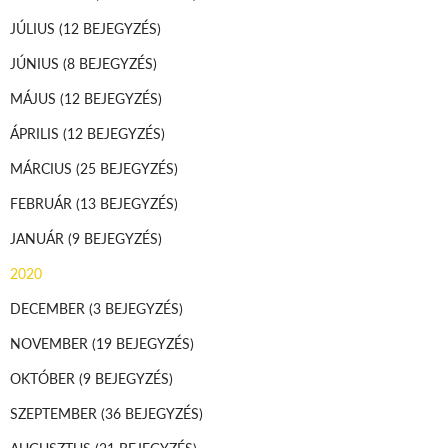
JÚLIUS
(12 BEJEGYZÉS)
JÚNIUS
(8 BEJEGYZÉS)
MÁJUS
(12 BEJEGYZÉS)
ÁPRILIS
(12 BEJEGYZÉS)
MÁRCIUS
(25 BEJEGYZÉS)
FEBRUÁR
(13 BEJEGYZÉS)
JANUÁR
(9 BEJEGYZÉS)
2020
DECEMBER
(3 BEJEGYZÉS)
NOVEMBER
(19 BEJEGYZÉS)
OKTÓBER
(9 BEJEGYZÉS)
SZEPTEMBER
(36 BEJEGYZÉS)