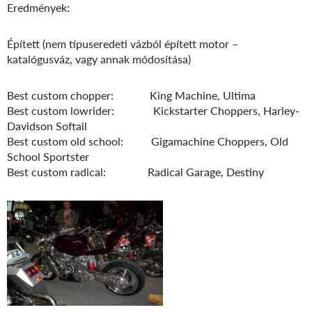
Eredmények:
Épített (nem típuseredeti vázból épített motor –
katalógusváz, vagy annak módosítása)
Best custom chopper: King Machine, Ultima
Best custom lowrider: Kickstarter Choppers, Harley-
Davidson Softail
Best custom old school: Gigamachine Choppers, Old
School Sportster
Best custom radical: Radical Garage, Destiny