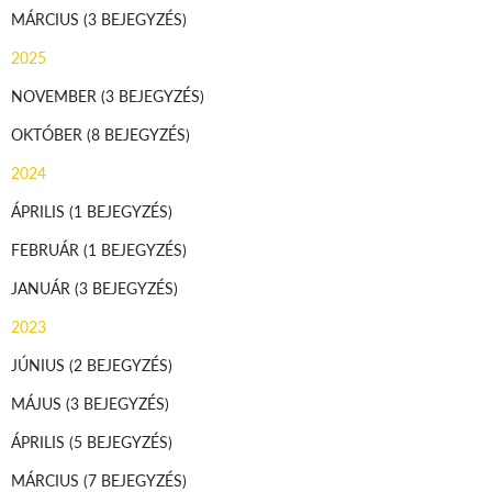
MÁRCIUS
(3 BEJEGYZÉS)
2025
NOVEMBER
(3 BEJEGYZÉS)
OKTÓBER
(8 BEJEGYZÉS)
2024
ÁPRILIS
(1 BEJEGYZÉS)
FEBRUÁR
(1 BEJEGYZÉS)
JANUÁR
(3 BEJEGYZÉS)
2023
JÚNIUS
(2 BEJEGYZÉS)
MÁJUS
(3 BEJEGYZÉS)
ÁPRILIS
(5 BEJEGYZÉS)
MÁRCIUS
(7 BEJEGYZÉS)