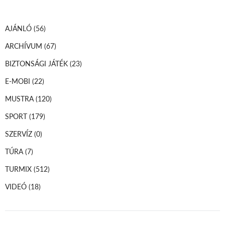
AJÁNLÓ
(56)
ARCHÍVUM
(67)
BIZTONSÁGI JÁTÉK
(23)
E-MOBI
(22)
MUSTRA
(120)
SPORT
(179)
SZERVÍZ
(0)
TÚRA
(7)
TURMIX
(512)
VIDEÓ
(18)