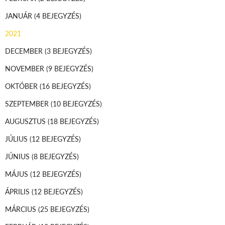
JANUÁR
(4 BEJEGYZÉS)
2021
DECEMBER
(3 BEJEGYZÉS)
NOVEMBER
(9 BEJEGYZÉS)
OKTÓBER
(16 BEJEGYZÉS)
SZEPTEMBER
(10 BEJEGYZÉS)
AUGUSZTUS
(18 BEJEGYZÉS)
JÚLIUS
(12 BEJEGYZÉS)
JÚNIUS
(8 BEJEGYZÉS)
MÁJUS
(12 BEJEGYZÉS)
ÁPRILIS
(12 BEJEGYZÉS)
MÁRCIUS
(25 BEJEGYZÉS)