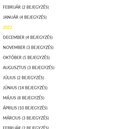
FEBRUÁR
(2 BEJEGYZÉS)
JANUÁR
(4 BEJEGYZÉS)
2022
DECEMBER
(4 BEJEGYZÉS)
NOVEMBER
(3 BEJEGYZÉS)
OKTÓBER
(5 BEJEGYZÉS)
AUGUSZTUS
(3 BEJEGYZÉS)
JÚLIUS
(2 BEJEGYZÉS)
JÚNIUS
(14 BEJEGYZÉS)
MÁJUS
(8 BEJEGYZÉS)
ÁPRILIS
(10 BEJEGYZÉS)
MÁRCIUS
(3 BEJEGYZÉS)
FEBRUÁR
(2 BEJEGYZÉS)