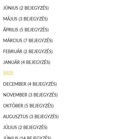
JÚNIUS
(2 BEJEGYZÉS)
MÁJUS
(3 BEJEGYZÉS)
ÁPRILIS
(5 BEJEGYZÉS)
MÁRCIUS
(7 BEJEGYZÉS)
FEBRUÁR
(2 BEJEGYZÉS)
JANUÁR
(4 BEJEGYZÉS)
2022
DECEMBER
(4 BEJEGYZÉS)
NOVEMBER
(3 BEJEGYZÉS)
OKTÓBER
(5 BEJEGYZÉS)
AUGUSZTUS
(3 BEJEGYZÉS)
JÚLIUS
(2 BEJEGYZÉS)
JÚNIUS
(14 BEJEGYZÉS)