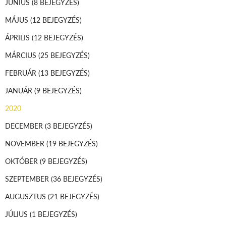
JÚNIUS
(8 BEJEGYZÉS)
MÁJUS
(12 BEJEGYZÉS)
ÁPRILIS
(12 BEJEGYZÉS)
MÁRCIUS
(25 BEJEGYZÉS)
FEBRUÁR
(13 BEJEGYZÉS)
JANUÁR
(9 BEJEGYZÉS)
2020
DECEMBER
(3 BEJEGYZÉS)
NOVEMBER
(19 BEJEGYZÉS)
OKTÓBER
(9 BEJEGYZÉS)
SZEPTEMBER
(36 BEJEGYZÉS)
AUGUSZTUS
(21 BEJEGYZÉS)
JÚLIUS
(1 BEJEGYZÉS)