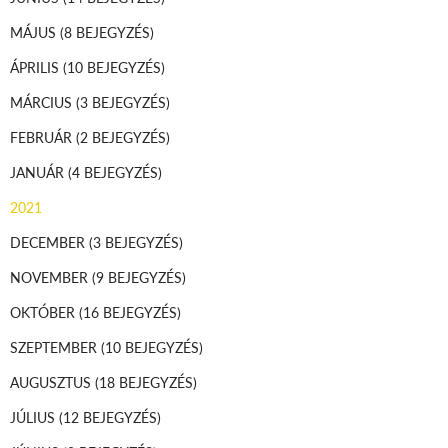
MÁJUS
(8 BEJEGYZÉS)
ÁPRILIS
(10 BEJEGYZÉS)
MÁRCIUS
(3 BEJEGYZÉS)
FEBRUÁR
(2 BEJEGYZÉS)
JANUÁR
(4 BEJEGYZÉS)
2021
DECEMBER
(3 BEJEGYZÉS)
NOVEMBER
(9 BEJEGYZÉS)
OKTÓBER
(16 BEJEGYZÉS)
SZEPTEMBER
(10 BEJEGYZÉS)
AUGUSZTUS
(18 BEJEGYZÉS)
JÚLIUS
(12 BEJEGYZÉS)