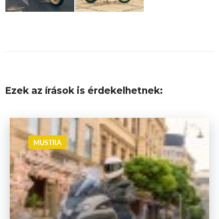
Ezek az írások is érdekelhetnek:
MUSTRA