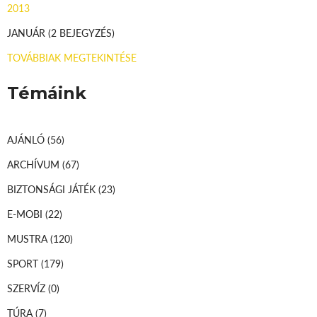
2013
JANUÁR
(2 BEJEGYZÉS)
TOVÁBBIAK MEGTEKINTÉSE
Témáink
AJÁNLÓ
(56)
ARCHÍVUM
(67)
BIZTONSÁGI JÁTÉK
(23)
E-MOBI
(22)
MUSTRA
(120)
SPORT
(179)
SZERVÍZ
(0)
TÚRA
(7)