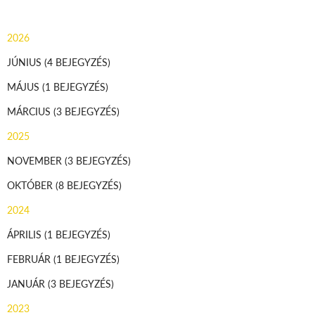
2026
JÚNIUS
(4 BEJEGYZÉS)
MÁJUS
(1 BEJEGYZÉS)
MÁRCIUS
(3 BEJEGYZÉS)
2025
NOVEMBER
(3 BEJEGYZÉS)
OKTÓBER
(8 BEJEGYZÉS)
2024
ÁPRILIS
(1 BEJEGYZÉS)
FEBRUÁR
(1 BEJEGYZÉS)
JANUÁR
(3 BEJEGYZÉS)
2023