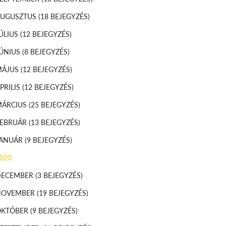
AUGUSZTUS
(18 BEJEGYZÉS)
ÚLIUS
(12 BEJEGYZÉS)
ÚNIUS
(8 BEJEGYZÉS)
MÁJUS
(12 BEJEGYZÉS)
PRILIS
(12 BEJEGYZÉS)
MÁRCIUS
(25 BEJEGYZÉS)
FEBRUÁR
(13 BEJEGYZÉS)
JANUÁR
(9 BEJEGYZÉS)
020
DECEMBER
(3 BEJEGYZÉS)
NOVEMBER
(19 BEJEGYZÉS)
OKTÓBER
(9 BEJEGYZÉS)