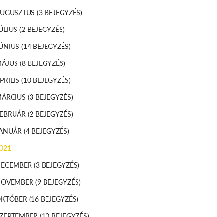
AUGUSZTUS
(3 BEJEGYZÉS)
ÚLIUS
(2 BEJEGYZÉS)
ÚNIUS
(14 BEJEGYZÉS)
MÁJUS
(8 BEJEGYZÉS)
PRILIS
(10 BEJEGYZÉS)
MÁRCIUS
(3 BEJEGYZÉS)
FEBRUÁR
(2 BEJEGYZÉS)
JANUÁR
(4 BEJEGYZÉS)
021
DECEMBER
(3 BEJEGYZÉS)
NOVEMBER
(9 BEJEGYZÉS)
OKTÓBER
(16 BEJEGYZÉS)
SZEPTEMBER
(10 BEJEGYZÉS)