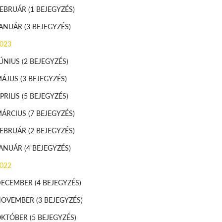
FEBRUÁR
(1 BEJEGYZÉS)
JANUÁR
(3 BEJEGYZÉS)
023
ÚNIUS
(2 BEJEGYZÉS)
MÁJUS
(3 BEJEGYZÉS)
PRILIS
(5 BEJEGYZÉS)
MÁRCIUS
(7 BEJEGYZÉS)
FEBRUÁR
(2 BEJEGYZÉS)
JANUÁR
(4 BEJEGYZÉS)
022
DECEMBER
(4 BEJEGYZÉS)
NOVEMBER
(3 BEJEGYZÉS)
OKTÓBER
(5 BEJEGYZÉS)