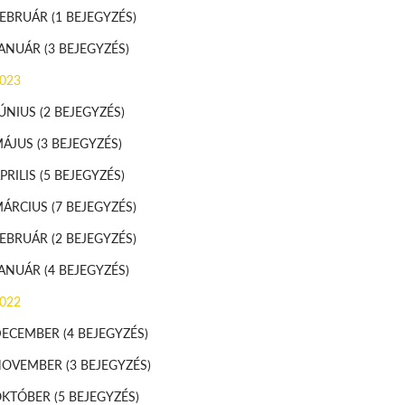
FEBRUÁR
(1 BEJEGYZÉS)
JANUÁR
(3 BEJEGYZÉS)
023
ÚNIUS
(2 BEJEGYZÉS)
MÁJUS
(3 BEJEGYZÉS)
PRILIS
(5 BEJEGYZÉS)
MÁRCIUS
(7 BEJEGYZÉS)
FEBRUÁR
(2 BEJEGYZÉS)
JANUÁR
(4 BEJEGYZÉS)
022
DECEMBER
(4 BEJEGYZÉS)
NOVEMBER
(3 BEJEGYZÉS)
OKTÓBER
(5 BEJEGYZÉS)