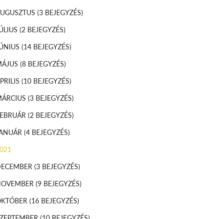
AUGUSZTUS
(3 BEJEGYZÉS)
ÚLIUS
(2 BEJEGYZÉS)
ÚNIUS
(14 BEJEGYZÉS)
MÁJUS
(8 BEJEGYZÉS)
PRILIS
(10 BEJEGYZÉS)
MÁRCIUS
(3 BEJEGYZÉS)
FEBRUÁR
(2 BEJEGYZÉS)
JANUÁR
(4 BEJEGYZÉS)
021
DECEMBER
(3 BEJEGYZÉS)
NOVEMBER
(9 BEJEGYZÉS)
OKTÓBER
(16 BEJEGYZÉS)
SZEPTEMBER
(10 BEJEGYZÉS)