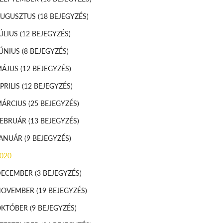
AUGUSZTUS
(18 BEJEGYZÉS)
ÚLIUS
(12 BEJEGYZÉS)
ÚNIUS
(8 BEJEGYZÉS)
MÁJUS
(12 BEJEGYZÉS)
PRILIS
(12 BEJEGYZÉS)
MÁRCIUS
(25 BEJEGYZÉS)
FEBRUÁR
(13 BEJEGYZÉS)
JANUÁR
(9 BEJEGYZÉS)
020
DECEMBER
(3 BEJEGYZÉS)
NOVEMBER
(19 BEJEGYZÉS)
OKTÓBER
(9 BEJEGYZÉS)