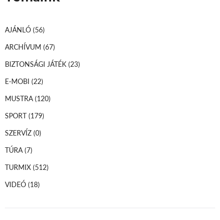
AJÁNLÓ
(56)
ARCHÍVUM
(67)
BIZTONSÁGI JÁTÉK
(23)
E-MOBI
(22)
MUSTRA
(120)
SPORT
(179)
SZERVÍZ
(0)
TÚRA
(7)
TURMIX
(512)
VIDEÓ
(18)