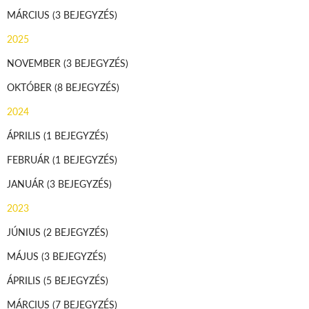
MÁRCIUS
(3 BEJEGYZÉS)
2025
NOVEMBER
(3 BEJEGYZÉS)
OKTÓBER
(8 BEJEGYZÉS)
2024
ÁPRILIS
(1 BEJEGYZÉS)
FEBRUÁR
(1 BEJEGYZÉS)
JANUÁR
(3 BEJEGYZÉS)
2023
JÚNIUS
(2 BEJEGYZÉS)
MÁJUS
(3 BEJEGYZÉS)
ÁPRILIS
(5 BEJEGYZÉS)
MÁRCIUS
(7 BEJEGYZÉS)