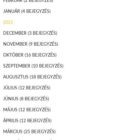
JANUÁR
(4 BEJEGYZÉS)
2021
DECEMBER
(3 BEJEGYZÉS)
NOVEMBER
(9 BEJEGYZÉS)
OKTÓBER
(16 BEJEGYZÉS)
SZEPTEMBER
(10 BEJEGYZÉS)
AUGUSZTUS
(18 BEJEGYZÉS)
JÚLIUS
(12 BEJEGYZÉS)
JÚNIUS
(8 BEJEGYZÉS)
MÁJUS
(12 BEJEGYZÉS)
ÁPRILIS
(12 BEJEGYZÉS)
MÁRCIUS
(25 BEJEGYZÉS)