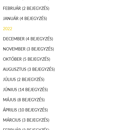
FEBRUÁR
(2 BEJEGYZÉS)
JANUÁR
(4 BEJEGYZÉS)
2022
DECEMBER
(4 BEJEGYZÉS)
NOVEMBER
(3 BEJEGYZÉS)
OKTÓBER
(5 BEJEGYZÉS)
AUGUSZTUS
(3 BEJEGYZÉS)
JÚLIUS
(2 BEJEGYZÉS)
JÚNIUS
(14 BEJEGYZÉS)
MÁJUS
(8 BEJEGYZÉS)
ÁPRILIS
(10 BEJEGYZÉS)
MÁRCIUS
(3 BEJEGYZÉS)
FEBRUÁR
(2 BEJEGYZÉS)